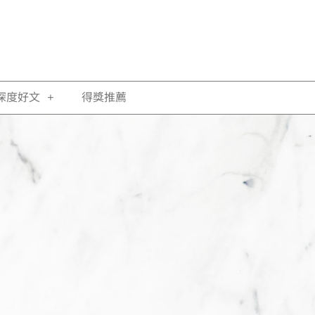
深度好文
得獎推薦