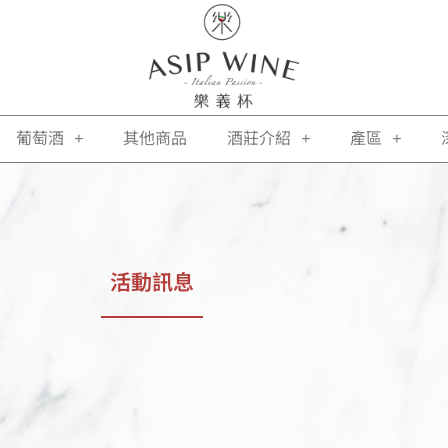
葡萄酒
其他商品
酒莊介紹
產區
活動訊息