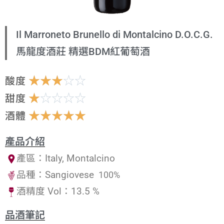
Il Marroneto Brunello di Montalcino D.O.C.G.
馬龍度酒莊 精選BDM紅葡萄酒
☆
☆
☆
☆
☆
酸度
☆
☆
☆
☆
☆
甜度
☆
☆
☆
☆
☆
酒體
產品介紹
產區：Italy, Montalcino
品種：Sangiovese
100%
酒精度 Vol：13.5 %
品酒筆記