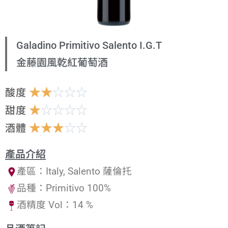
Galadino Primitivo Salento I.G.T
金藤園風乾紅葡萄酒
☆
☆
☆
☆
☆
酸度
☆
☆
☆
☆
☆
甜度
☆
☆
☆
☆
☆
酒體
產品介紹
產區：Italy, Salento 薩倫托
品種：Primitivo 100%
酒精度 Vol：14 %