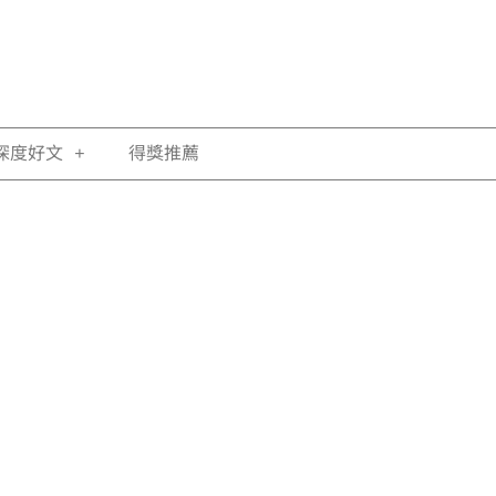
深度好文
得獎推薦