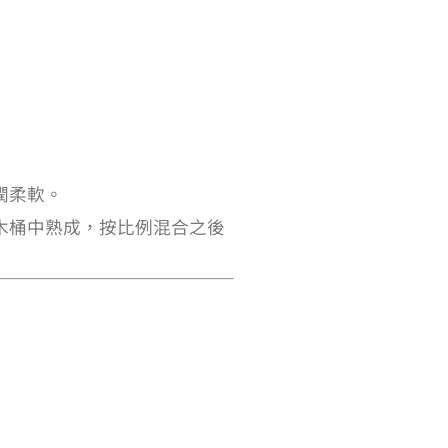
潤柔軟。
木桶中熟成，按比例混合之後