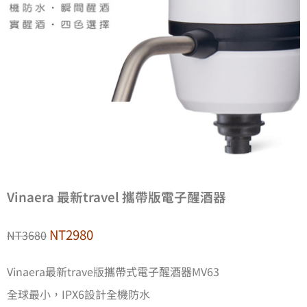
Vinaera 最新travel 攜帶版電子醒酒器
NT2980
NT3680
Vinaera最新trave版攜帶式電子醒酒器MV63
全球最小，IPX6設計全機防水