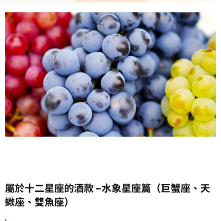
屬於十二星座的酒款 -水象星座篇（巨蟹座、天
蠍座、雙魚座）