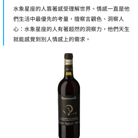
水象星座的人靠著感受理解世界。情感一直是他
們生活中最優先的考量，擅察言觀色、洞察人
心：水象星座的人有著超然的洞察力，他們天生
就能感覺到別人情感上的需求。